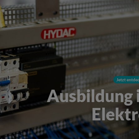
Jetzt entde
Ausbildung 
Elekt