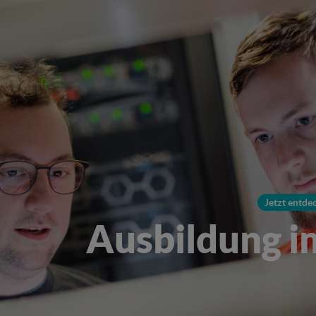
Jetzt entde
Ausbildung i